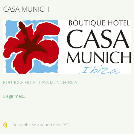
CASA MUNICH
BOUTIQUE HOTEL CASA MUNICH IBIZA
Llegir més...
Subscribir-se a aquest feed RSS