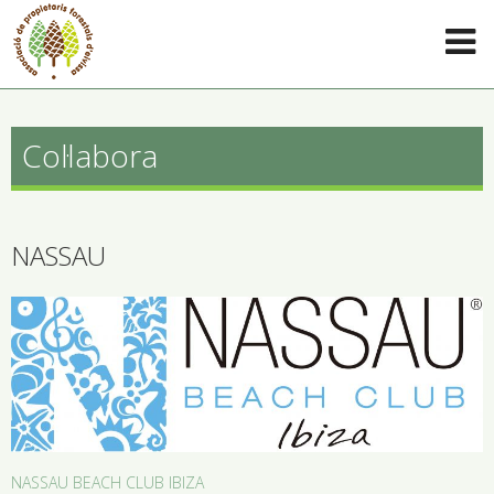
Col·labora
NASSAU
NASSAU BEACH CLUB IBIZA