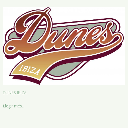
DUNES IBIZA
Llegir més...