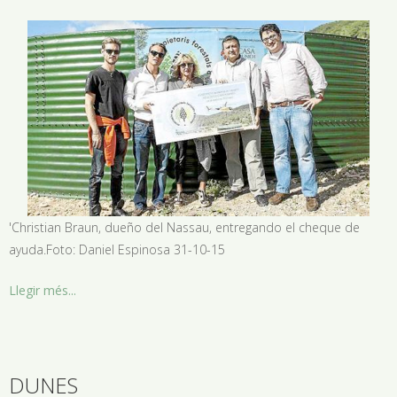
'Christian Braun, dueño del Nassau, entregando el cheque de
ayuda.Foto: Daniel Espinosa 31-10-15
Llegir més...
DUNES