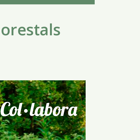
Forestals