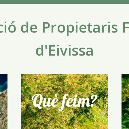
ió de Propietaris 
d'Eivissa