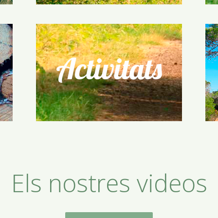
Els nostres videos